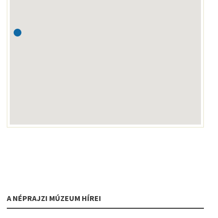
A NÉPRAJZI MÚZEUM HÍREI