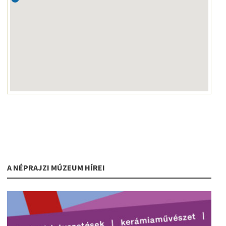
A NÉPRAJZI MÚZEUM HÍREI