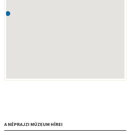
A NÉPRAJZI MÚZEUM HÍREI