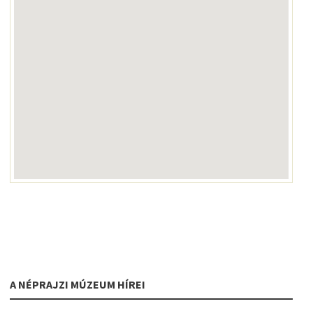
A NÉPRAJZI MÚZEUM HÍREI