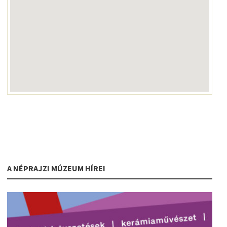
A NÉPRAJZI MÚZEUM HÍREI