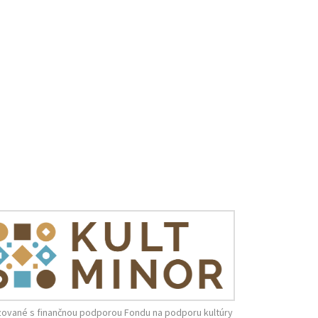
zované s finančnou podporou Fondu na podporu kultúry