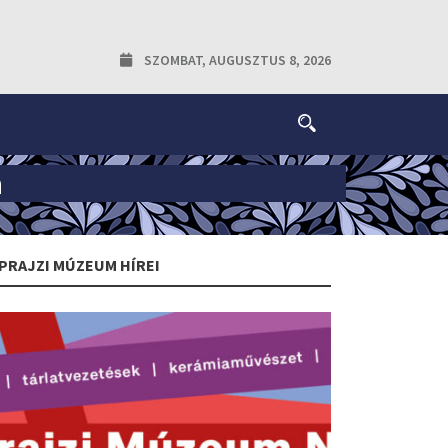
SZOMBAT, AUGUSZTUS 8, 2026
n
PRAJZI MÚZEUM HÍREI