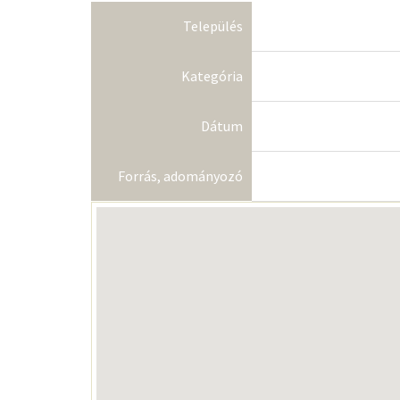
Település
Kategória
Dátum
Forrás, adományozó