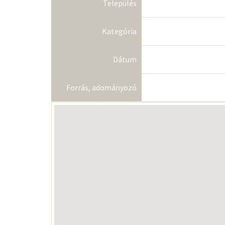
Település
Kategória
Dátum
Forrás, adományozó