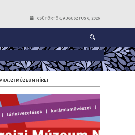
CSÜTÖRTÖK, AUGUSZTUS 6, 2026
PRAJZI MÚZEUM HÍREI