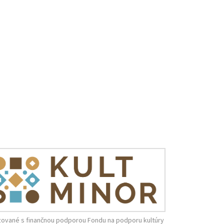
zované s finančnou podporou Fondu na podporu kultúry