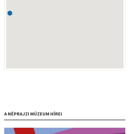
A NÉPRAJZI MÚZEUM HÍREI