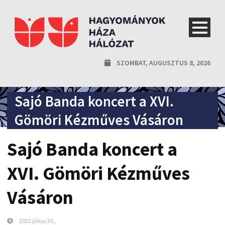
SZOMBAT, AUGUSZTUS 8, 2026
Sajó Banda koncert a XVI.
Gömöri Kézműves Vásáron
Sajó Banda koncert a
XVI. Gömöri Kézműves
Vásáron
2022 július 30.,