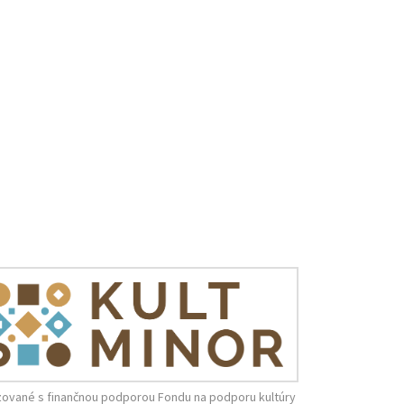
zované s finančnou podporou Fondu na podporu kultúry