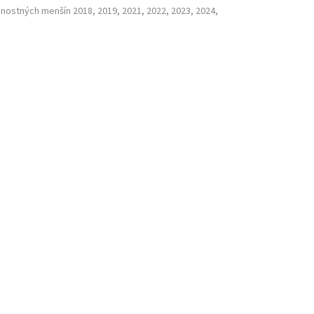
nostných menšín 2018, 2019, 2021, 2022, 2023, 2024,