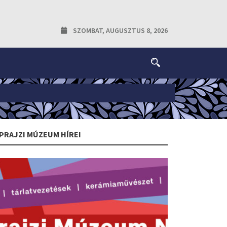
SZOMBAT, AUGUSZTUS 8, 2026
PRAJZI MÚZEUM HÍREI