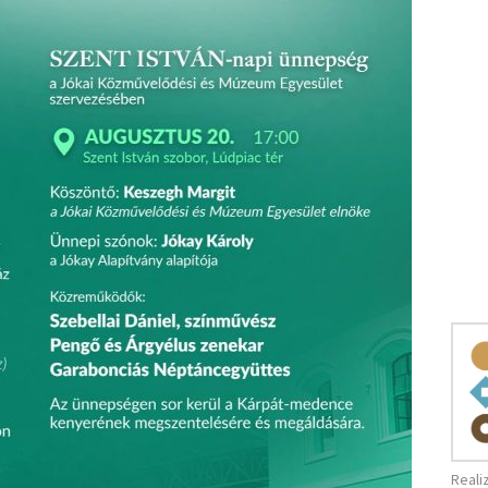
Reali