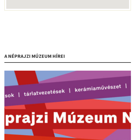
A NÉPRAJZI MÚZEUM HÍREI