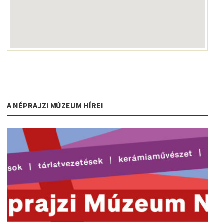
A NÉPRAJZI MÚZEUM HÍREI