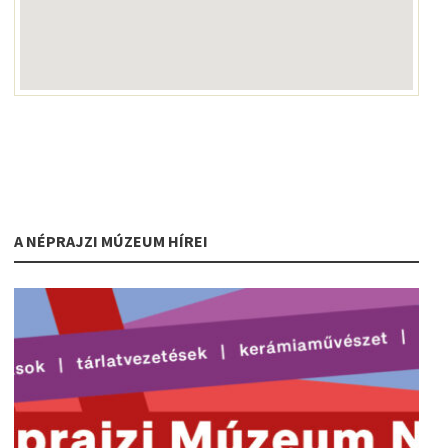
A NÉPRAJZI MÚZEUM HÍREI