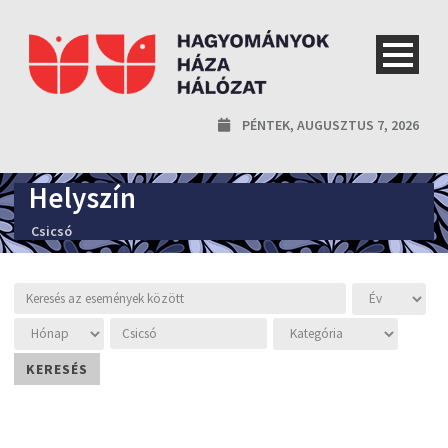
PÉNTEK, AUGUSZTUS 7, 2026
Helyszín
Csicsó