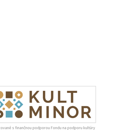
zované s finančnou podporou Fondu na podporu kultúry