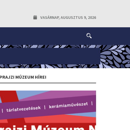
VASÁRNAP, AUGUSZTUS 9, 2026
PRAJZI MÚZEUM HÍREI