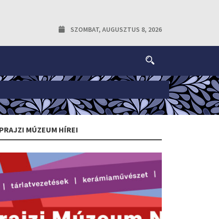
SZOMBAT, AUGUSZTUS 8, 2026
PRAJZI MÚZEUM HÍREI