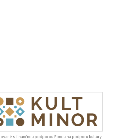
zované s finančnou podporou Fondu na podporu kultúry