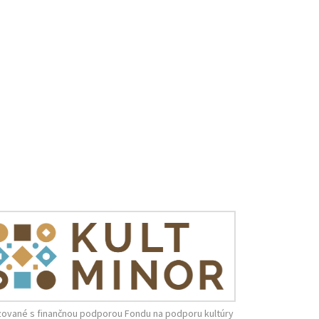
zované s finančnou podporou Fondu na podporu kultúry