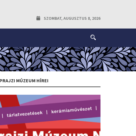
SZOMBAT, AUGUSZTUS 8, 2026
PRAJZI MÚZEUM HÍREI