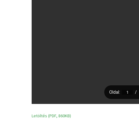
Letöltés (PDF, 860KB)