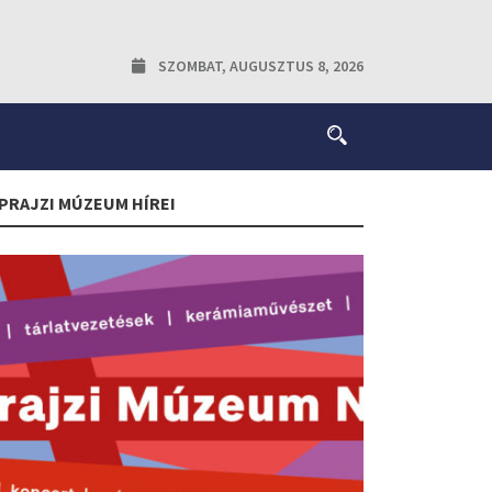
SZOMBAT, AUGUSZTUS 8, 2026
PRAJZI MÚZEUM HÍREI