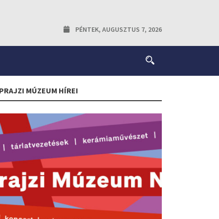
PÉNTEK, AUGUSZTUS 7, 2026
PRAJZI MÚZEUM HÍREI