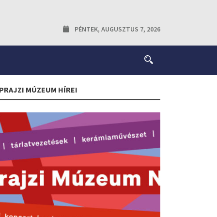
PÉNTEK, AUGUSZTUS 7, 2026
PRAJZI MÚZEUM HÍREI