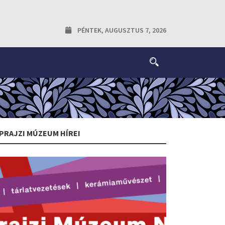
PÉNTEK, AUGUSZTUS 7, 2026
PRAJZI MÚZEUM HÍREI