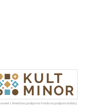
zované s finančnou podporou Fondu na podporu kultúry