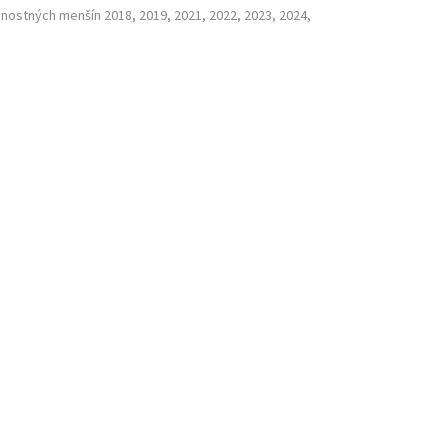
nostných menšín 2018, 2019, 2021, 2022, 2023, 2024,