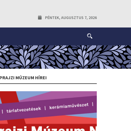
PÉNTEK, AUGUSZTUS 7, 2026
PRAJZI MÚZEUM HÍREI