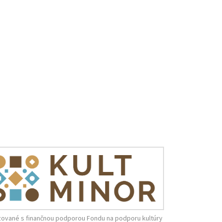
zované s finančnou podporou Fondu na podporu kultúry