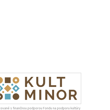
zované s finančnou podporou Fondu na podporu kultúry