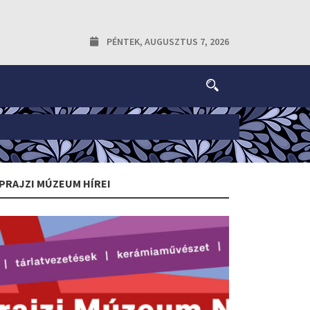
PÉNTEK, AUGUSZTUS 7, 2026
PRAJZI MÚZEUM HÍREI