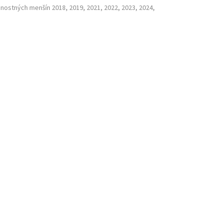
nostných menšín 2018, 2019, 2021, 2022, 2023, 2024,