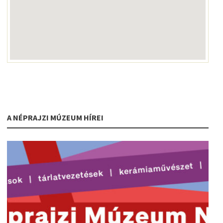
A NÉPRAJZI MÚZEUM HÍREI