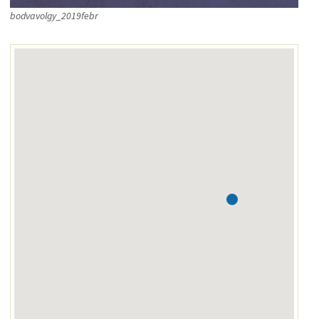
bodvavolgy_2019febr