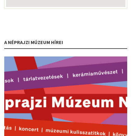
A NÉPRAJZI MÚZEUM HÍREI