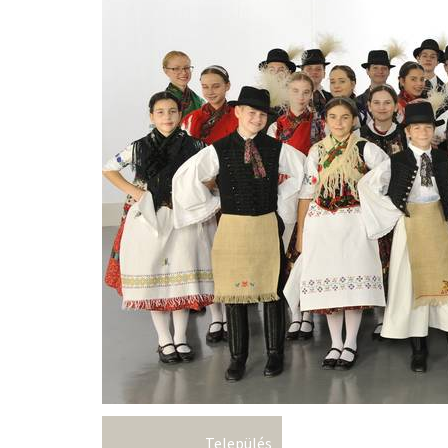
Település