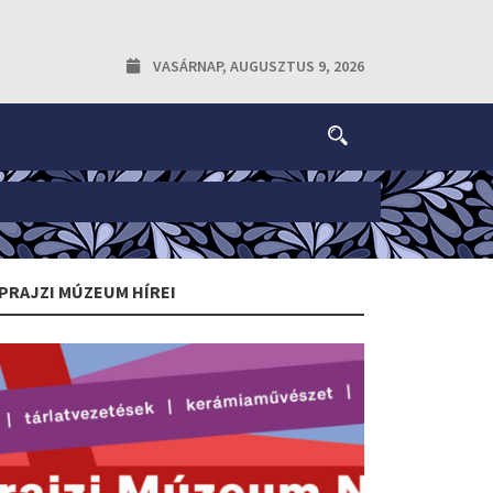
VASÁRNAP, AUGUSZTUS 9, 2026
PRAJZI MÚZEUM HÍREI