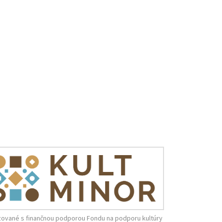
zované s finančnou podporou Fondu na podporu kultúry