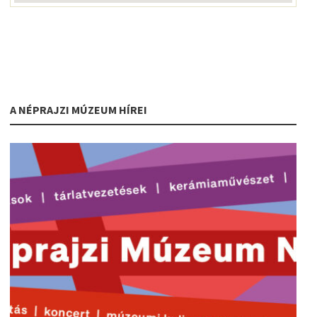
A NÉPRAJZI MÚZEUM HÍREI