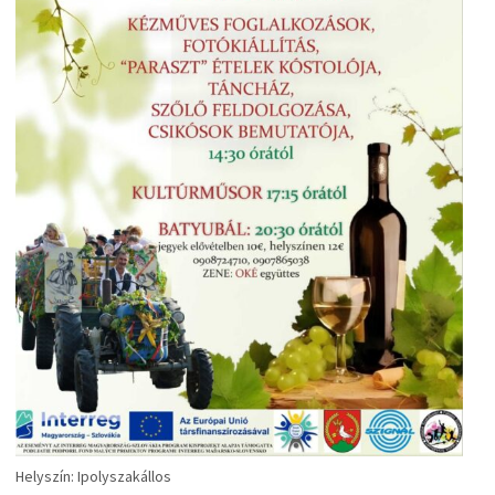
Helyszín: Ipolyszakállos