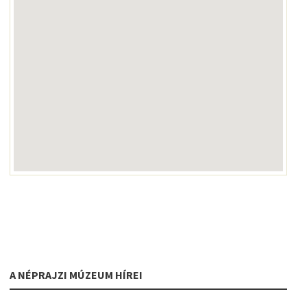
A NÉPRAJZI MÚZEUM HÍREI