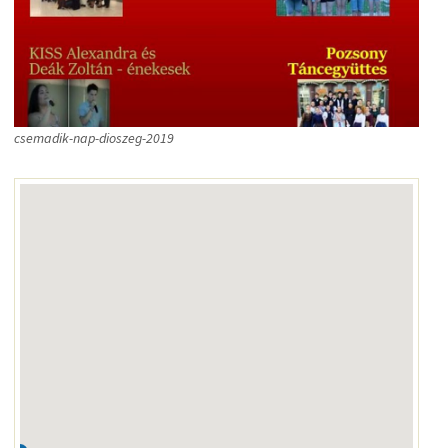
csemadik-nap-dioszeg-2019