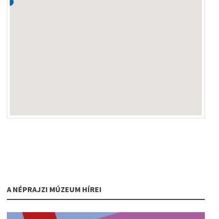
A NÉPRAJZI MÚZEUM HÍREI