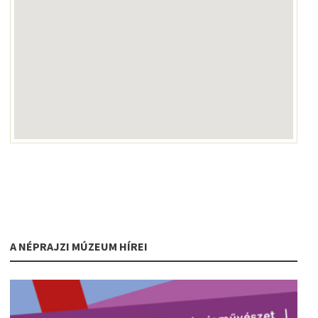
A NÉPRAJZI MÚZEUM HÍREI