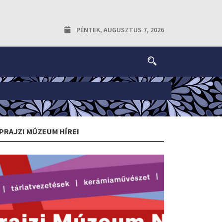
PÉNTEK, AUGUSZTUS 7, 2026
PRAJZI MÚZEUM HÍREI