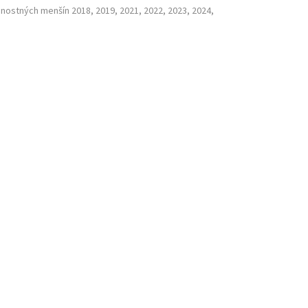
nostných menšín 2018, 2019, 2021, 2022, 2023, 2024,