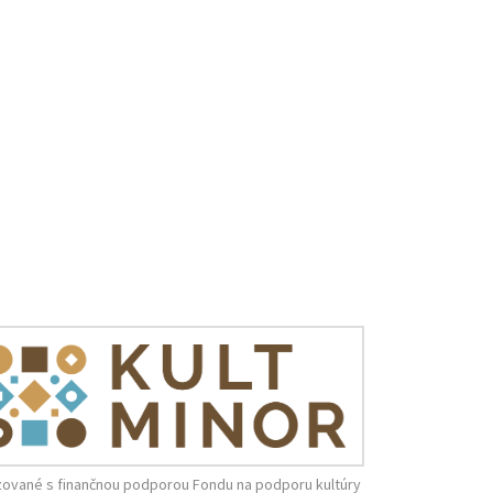
zované s finančnou podporou Fondu na podporu kultúry