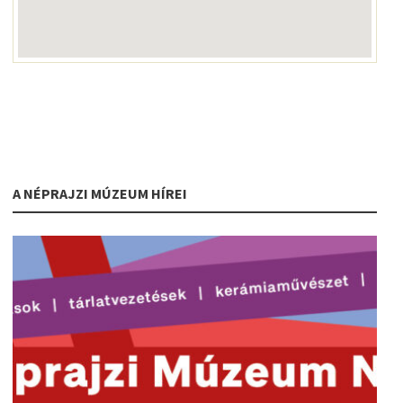
A NÉPRAJZI MÚZEUM HÍREI