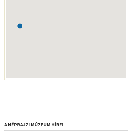
A NÉPRAJZI MÚZEUM HÍREI