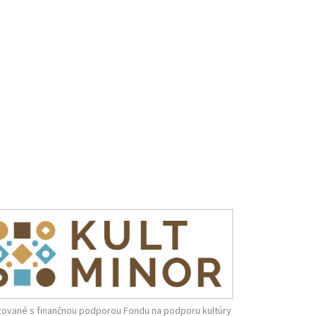
zované s finančnou podporou Fondu na podporu kultúry