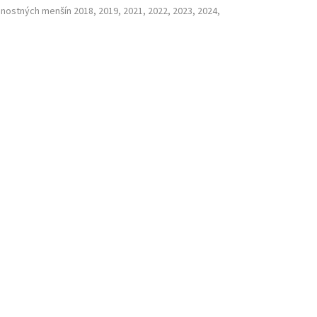
nostných menšín 2018, 2019, 2021, 2022, 2023, 2024,