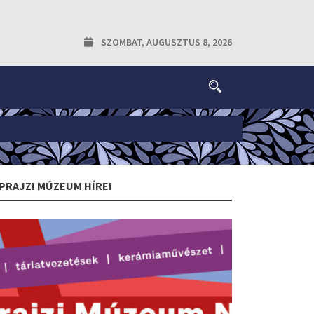
SZOMBAT, AUGUSZTUS 8, 2026
PRAJZI MÚZEUM HÍREI