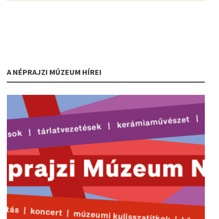
A NÉPRAJZI MÚZEUM HÍREI