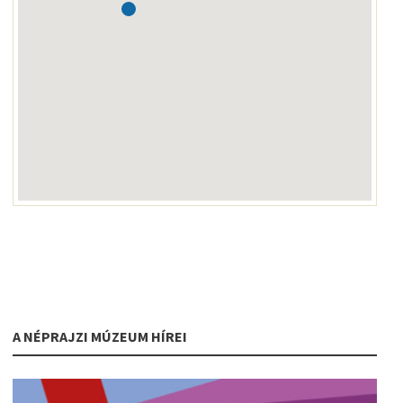
A NÉPRAJZI MÚZEUM HÍREI