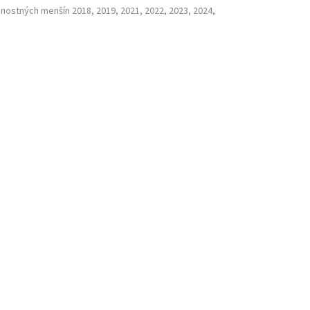
nostných menšín 2018, 2019, 2021, 2022, 2023, 2024,