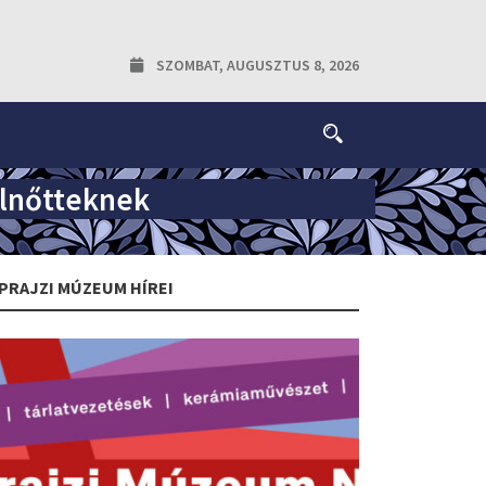
SZOMBAT, AUGUSZTUS 8, 2026
elnőtteknek
PRAJZI MÚZEUM HÍREI