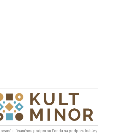
zované s finančnou podporou Fondu na podporu kultúry