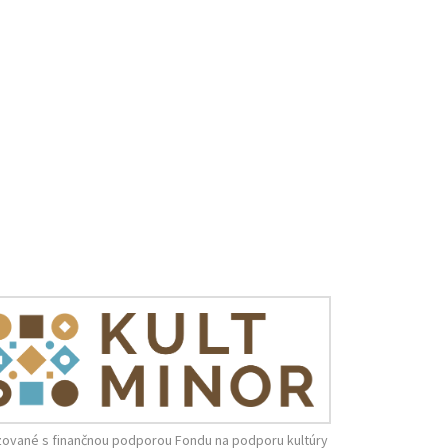
zované s finančnou podporou Fondu na podporu kultúry