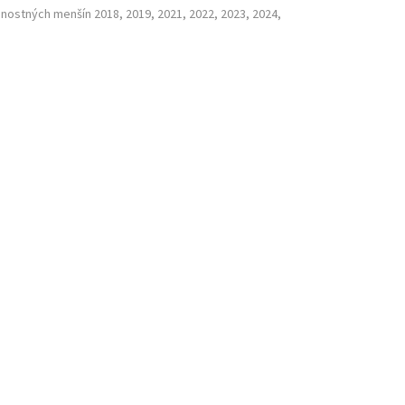
nostných menšín 2018, 2019, 2021, 2022, 2023, 2024,