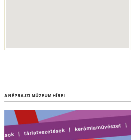
A NÉPRAJZI MÚZEUM HÍREI