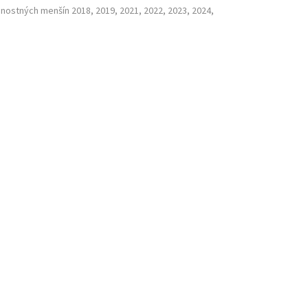
nostných menšín 2018, 2019, 2021, 2022, 2023, 2024,