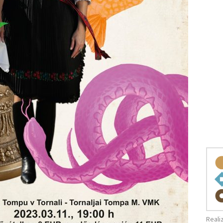
Reali