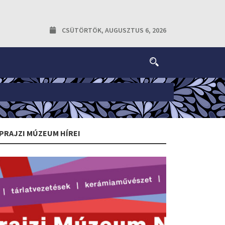
CSÜTÖRTÖK, AUGUSZTUS 6, 2026
PRAJZI MÚZEUM HÍREI