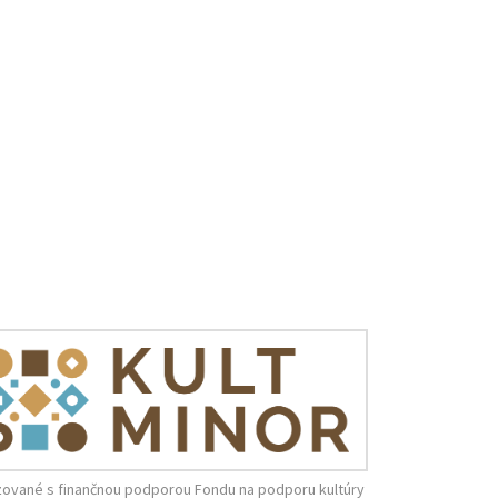
zované s finančnou podporou Fondu na podporu kultúry