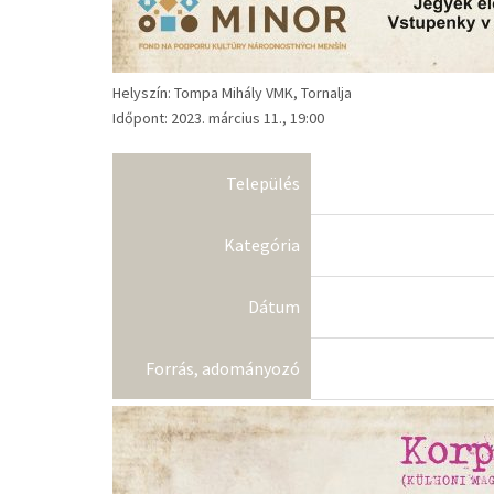
Helyszín: Tompa Mihály VMK, Tornalja
Időpont: 2023. március 11., 19:00
Település
Kategória
Dátum
Forrás, adományozó