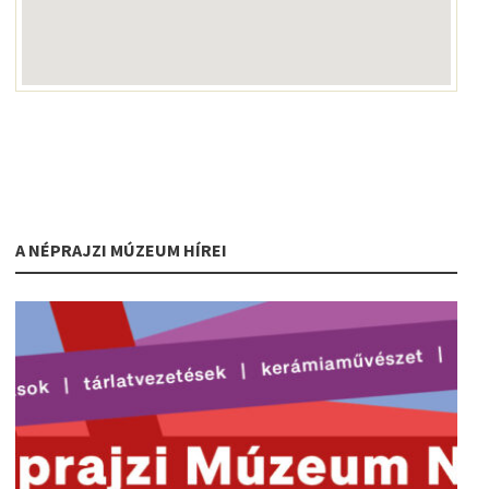
A NÉPRAJZI MÚZEUM HÍREI