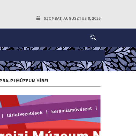
SZOMBAT, AUGUSZTUS 8, 2026
PRAJZI MÚZEUM HÍREI