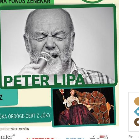
Reali