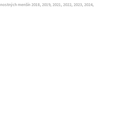
nostných menšín 2018, 2019, 2021, 2022, 2023, 2024,