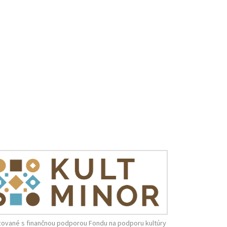
zované s finančnou podporou Fondu na podporu kultúry