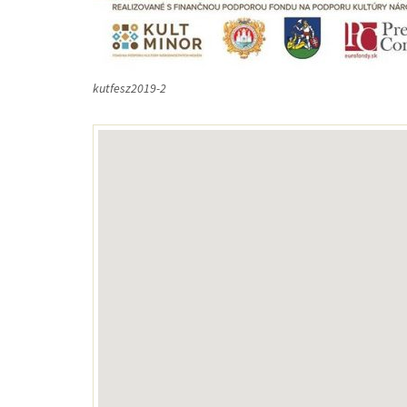
kutfesz2019-2