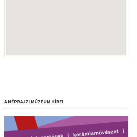
A NÉPRAJZI MÚZEUM HÍREI