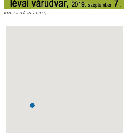
levai-nyari-feszt-2019
(1)