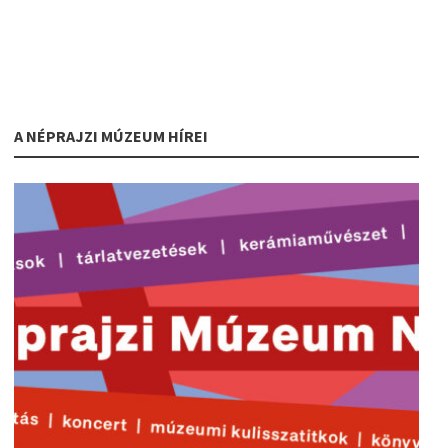
A NÉPRAJZI MÚZEUM HÍREI