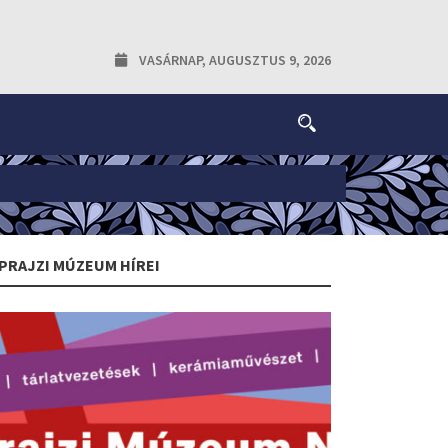
VASÁRNAP, AUGUSZTUS 9, 2026
PRAJZI MÚZEUM HÍREI