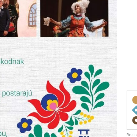
Reali