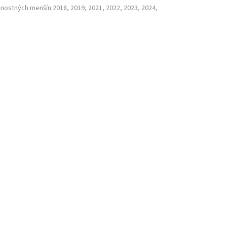
nostných menšín 2018, 2019, 2021, 2022, 2023, 2024,