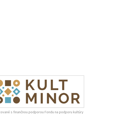
zované s finančnou podporou Fondu na podporu kultúry