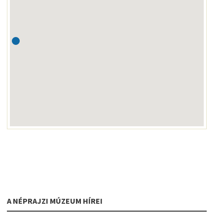
A NÉPRAJZI MÚZEUM HÍREI