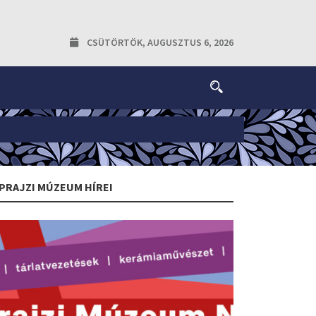
CSÜTÖRTÖK, AUGUSZTUS 6, 2026
PRAJZI MÚZEUM HÍREI