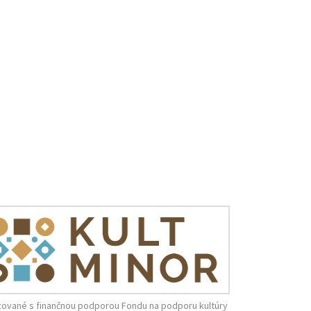
zované s finančnou podporou Fondu na podporu kultúry