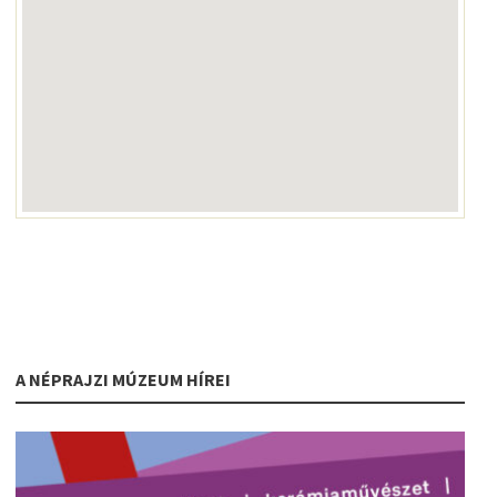
A NÉPRAJZI MÚZEUM HÍREI